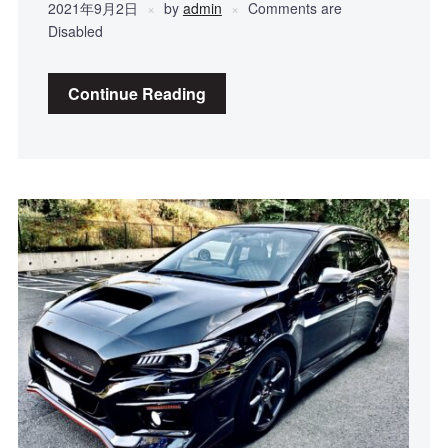
2021年9月2日
by
admin
Comments are
Disabled
Continue Reading