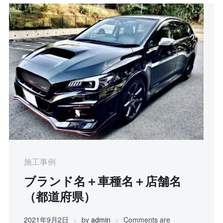
施工事例
ブランド名＋車種名＋店舗名
（都道府県）
2021年9月2日
by
admin
Comments are