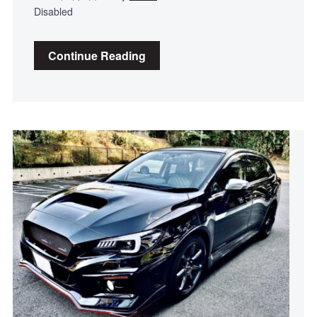
Disabled
Continue Reading