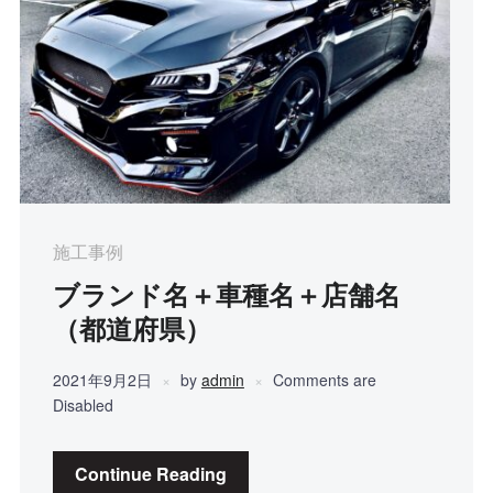
施工事例
ブランド名＋車種名＋店舗名
（都道府県）
2021年9月2日
by
admin
Comments are
Disabled
Continue Reading