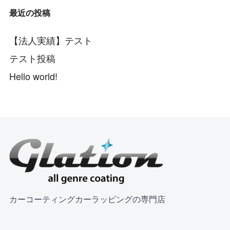
最近の投稿
【法人実績】テスト
テスト投稿
Hello world!
カーコーティングカーラッピングの専門店