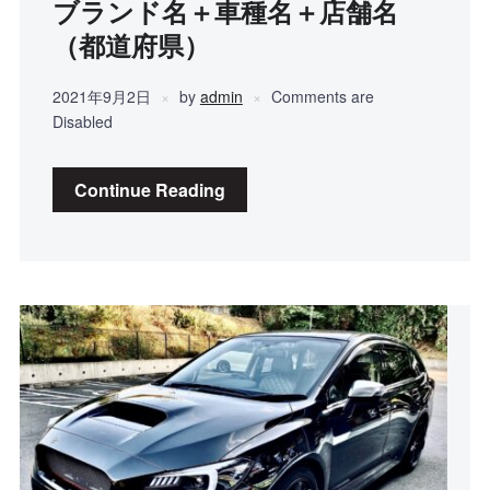
ブランド名＋車種名＋店舗名
（都道府県）
2021年9月2日
by
admin
Comments are
Disabled
Continue Reading