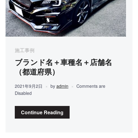
施工事例
ブランド名＋車種名＋店舗名
（都道府県）
2021年9月2日
by
admin
Comments are
Disabled
Continue Reading