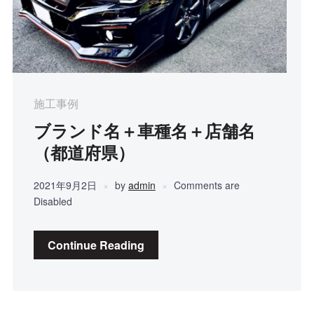
施工事例
ブランド名＋車種名＋店舗名
（都道府県）
2021年9月2日
by
admin
Comments are
Disabled
Continue Reading