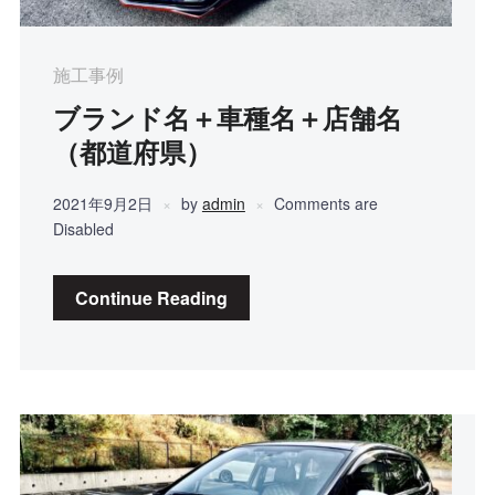
施工事例
ブランド名＋車種名＋店舗名
（都道府県）
2021年9月2日
by
admin
Comments are
Disabled
Continue Reading