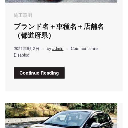
施工事例
ブランド名＋車種名＋店舗名
（都道府県）
2021年9月2日
by
admin
Comments are
Disabled
Continue Reading