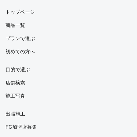
トップページ
商品一覧
プランで選ぶ
初めての方へ
目的で選ぶ
店舗検索
施工写真
出張施工
FC加盟店募集