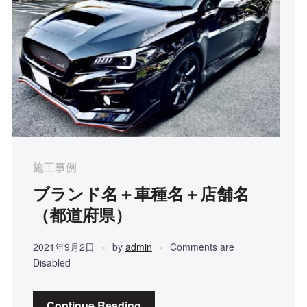
施工事例
ブランド名＋車種名＋店舗名
（都道府県）
2021年9月2日
by
admin
Comments are
Disabled
Continue Reading