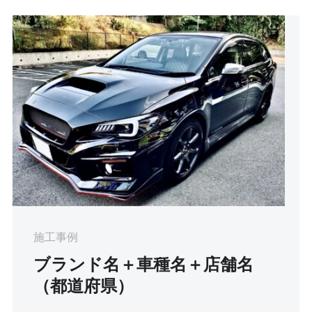
施工事例
ブランド名＋車種名＋店舗名
（都道府県）