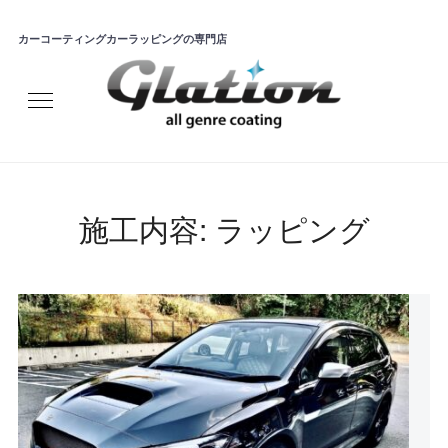
カーコーティングカーラッピングの専門店
施工内容:
ラッピング