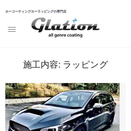
カーコーティングカーラッピングの専門店
施工内容:
ラッピング