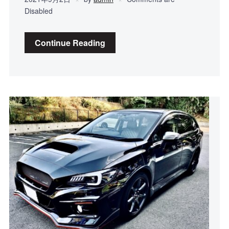
Disabled
Continue Reading