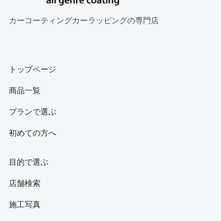
カーコーティングカーラッピングの専門店
トップページ
商品一覧
プランで選ぶ
初めての方へ
目的で選ぶ
店舗検索
施工写真