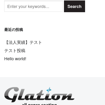
最近の投稿
【法人実績】テスト
テスト投稿
Hello world!