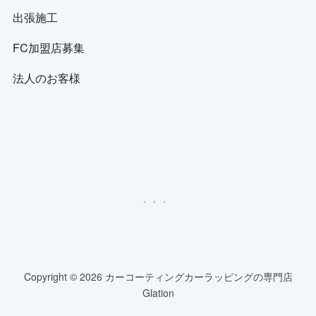
出張施工
FC加盟店募集
法人のお客様
Copyright © 2026 カーコーティングカーラッピングの専門店
Glation