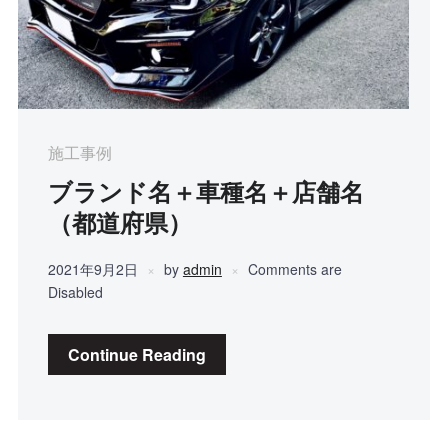
施工事例
ブランド名＋車種名＋店舗名
（都道府県）
2021年9月2日
by
admin
Comments are
Disabled
Continue Reading