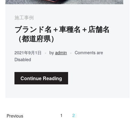
施工事例
ブランド名＋車種名＋店舗名
（都道府県）
2021年9月1日
by
admin
Comments are
Disabled
Continue Reading
1
2
Previous