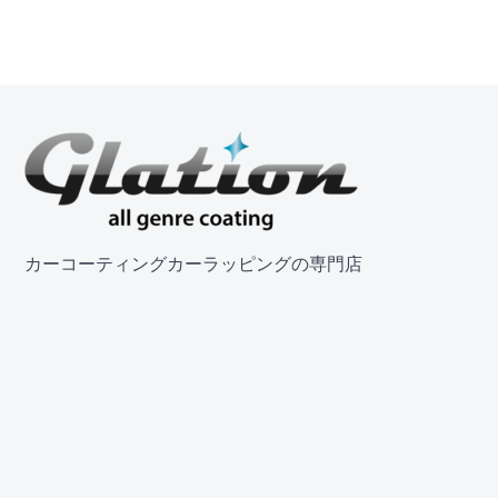
カーコーティングカーラッピングの専門店