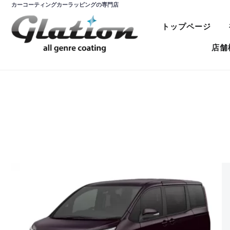
カーコーティングカーラッピングの専門店
トップページ
店舗