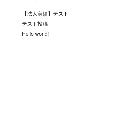
【法人実績】テスト
テスト投稿
Hello world!