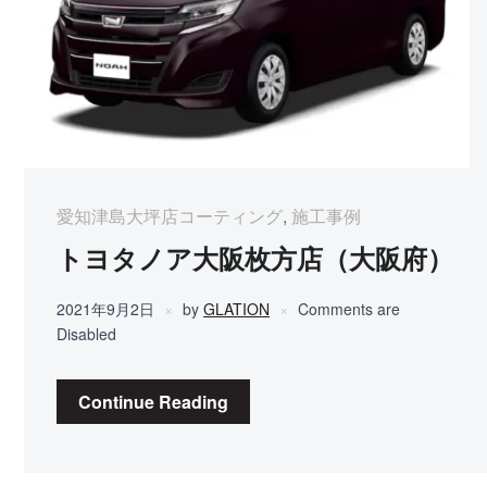
愛知津島大坪店コーティング
,
施工事例
トヨタノア大阪枚方店（大阪府）
2021年9月2日
by
GLATION
Comments are
Disabled
Continue Reading