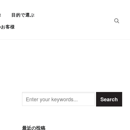
ぶ
目的で選ぶ
のお客様
最近の投稿