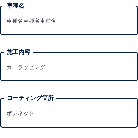
車種名
車種名車種名車種名
施工内容
カーラッピング
コーティング箇所
ボンネット