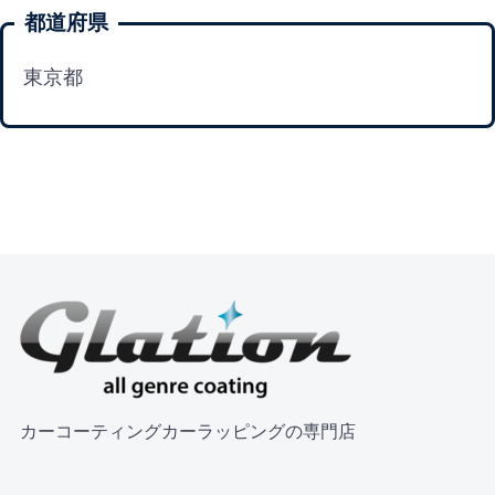
都道府県
東京都
カーコーティングカーラッピングの専門店