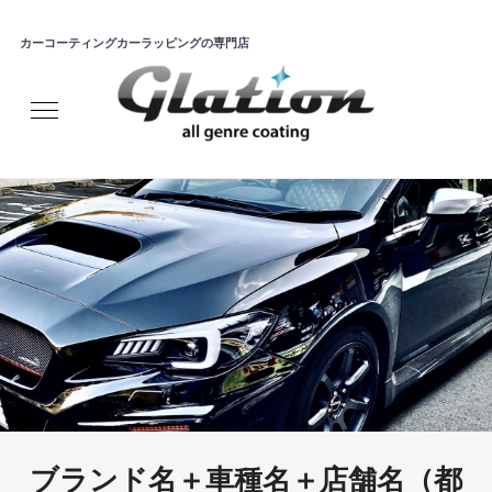
カーコーティングカーラッピングの専門店
ブランド名＋車種名＋店舗名（都