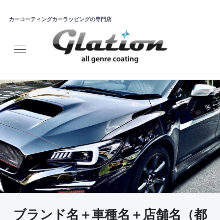
カーコーティングカーラッピングの専門店
ブランド名＋車種名＋店舗名（都