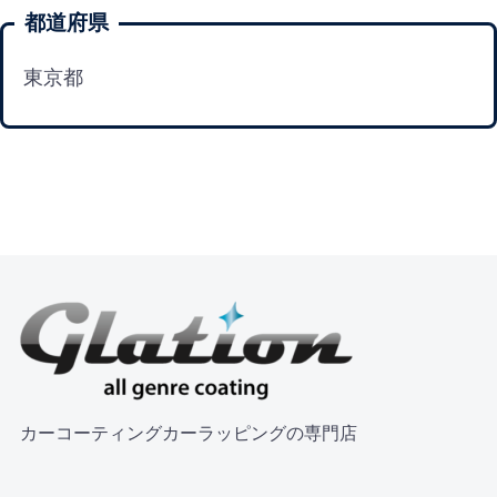
都道府県
東京都
カーコーティングカーラッピングの専門店