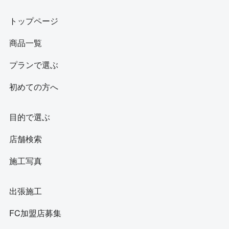
トップページ
商品一覧
プランで選ぶ
初めての方へ
目的で選ぶ
店舗検索
施工写真
出張施工
FC加盟店募集