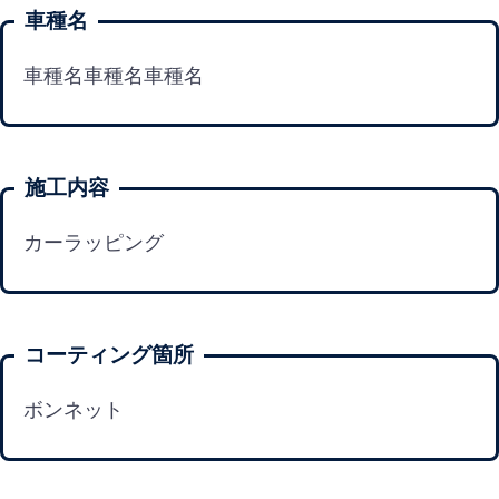
車種名
車種名車種名車種名
施工内容
カーラッピング
コーティング箇所
ボンネット