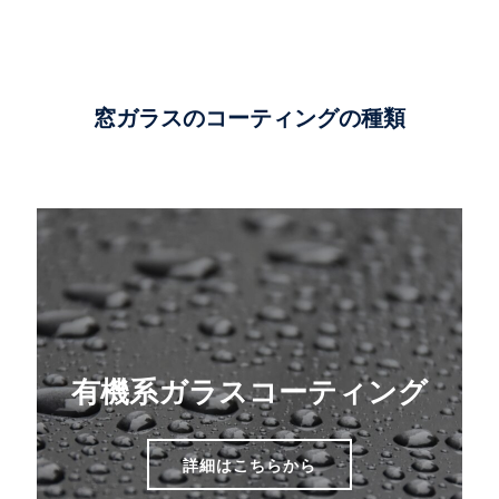
窓ガラスのコーティングの種類
有機系ガラスコーティング
詳細はこちらから