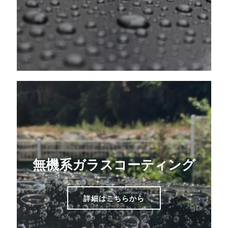
無機系ガラスコーティング
詳細はこちらから