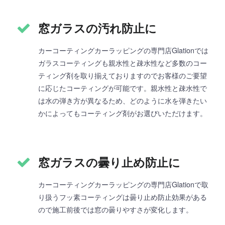
窓ガラスの汚れ防止に
カーコーティングカーラッピングの専門店Glationでは
ガラスコーティングも親水性と疎水性など多数のコー
ティング剤を取り揃えておりますのでお客様のご要望
に応じたコーティングが可能です。親水性と疎水性で
は水の弾き方が異なるため、どのように水を弾きたい
かによってもコーティング剤がお選びいただけます。
窓ガラスの曇り止め防止に
カーコーティングカーラッピングの専門店Glationで取
り扱うフッ素コーティングは曇り止め防止効果がある
ので施工前後では窓の曇りやすさが変化します。