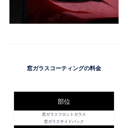
窓ガラスコーティングの料金
部位
窓ガラスフロントガラス
窓ガラスサイドバック