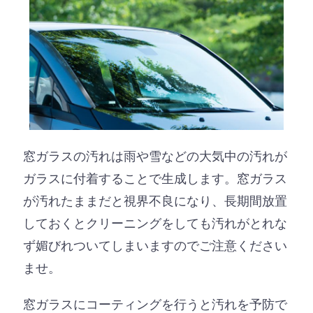
窓ガラスの汚れは雨や雪などの大気中の汚れが
ガラスに付着することで生成します。窓ガラス
が汚れたままだと視界不良になり、長期間放置
しておくとクリーニングをしても汚れがとれな
ず媚びれついてしまいますのでご注意ください
ませ。
窓ガラスにコーティングを行うと汚れを予防で