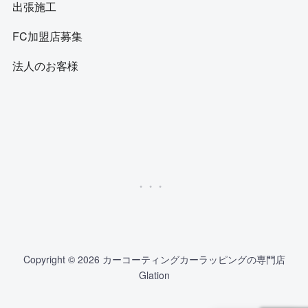
出張施工
FC加盟店募集
法人のお客様
Copyright © 2026 カーコーティングカーラッピングの専門店
Glation