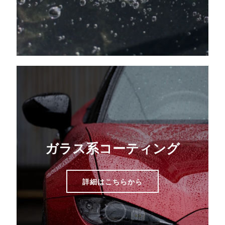
ガラス系コーティング
詳細はこちらから