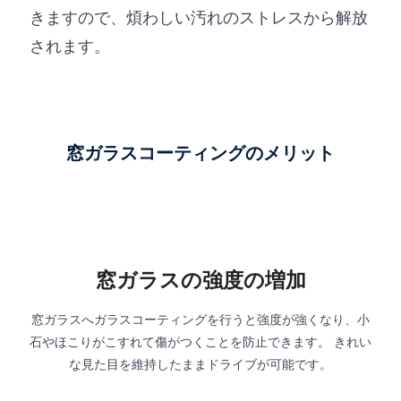
きますので、煩わしい汚れのストレスから解放
されます。
窓ガラスコーティングのメリット
窓ガラスの強度の増加
窓ガラスへガラスコーティングを行うと強度が強くなり、小
石やほこりがこすれて傷がつくことを防止できます。 きれい
な見た目を維持したままドライブが可能です。