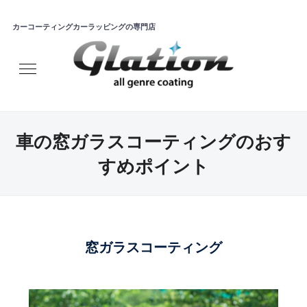
カーコーティングカーラッピングの専門店
車の窓ガラスコーティングのおす
すめポイント
窓ガラスコーティング