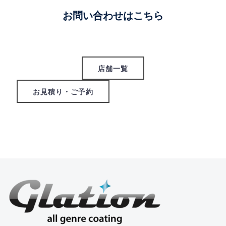
お問い合わせはこちら
店舗一覧
お見積り・ご予約