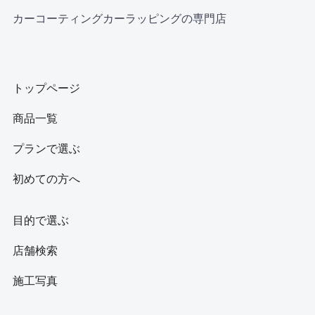
カーコーティングカーラッピングの専門店
トップページ
商品一覧
プランで選ぶ
初めての方へ
目的で選ぶ
店舗検索
施工写真