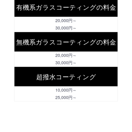
有機系ガラスコーティングの料金
20,000円～
30,000円～
無機系ガラスコーティングの料金
20,000円～
30,000円～
超撥水コーティング
10,000円～
25,000円～